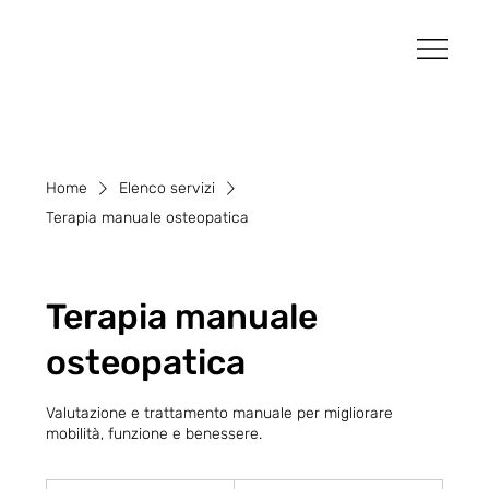
Home
Elenco servizi
Terapia manuale osteopatica
Terapia manuale
osteopatica
Valutazione e trattamento manuale per migliorare
mobilità, funzione e benessere.
Prenota