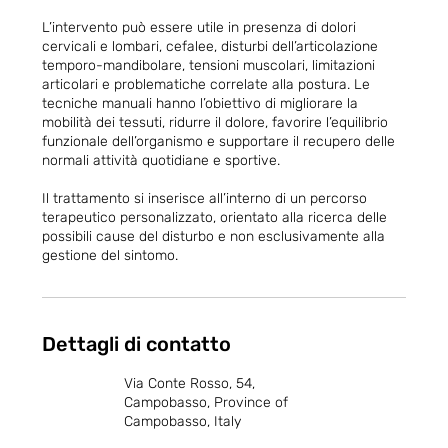
L’intervento può essere utile in presenza di dolori
cervicali e lombari, cefalee, disturbi dell’articolazione
temporo-mandibolare, tensioni muscolari, limitazioni
articolari e problematiche correlate alla postura. Le
tecniche manuali hanno l’obiettivo di migliorare la
mobilità dei tessuti, ridurre il dolore, favorire l’equilibrio
funzionale dell’organismo e supportare il recupero delle
normali attività quotidiane e sportive.
Il trattamento si inserisce all’interno di un percorso
terapeutico personalizzato, orientato alla ricerca delle
possibili cause del disturbo e non esclusivamente alla
gestione del sintomo.
Dettagli di contatto
Via Conte Rosso, 54,
Campobasso, Province of
Campobasso, Italy