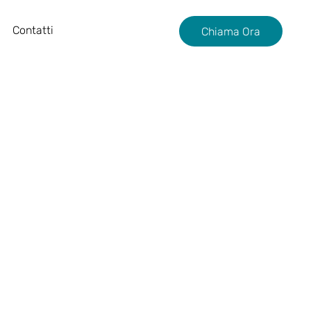
Contatti
Chiama Ora