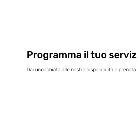
Programma il tuo serviz
Dai un'occhiata alle nostre disponibilità e prenota 