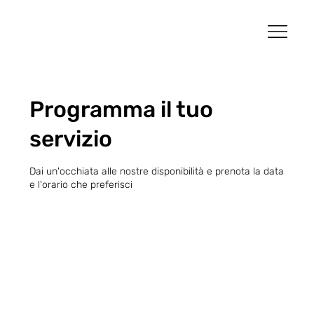
Programma il tuo
servizio
Dai un'occhiata alle nostre disponibilità e prenota la data
e l'orario che preferisci